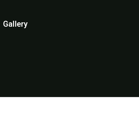
Gallery