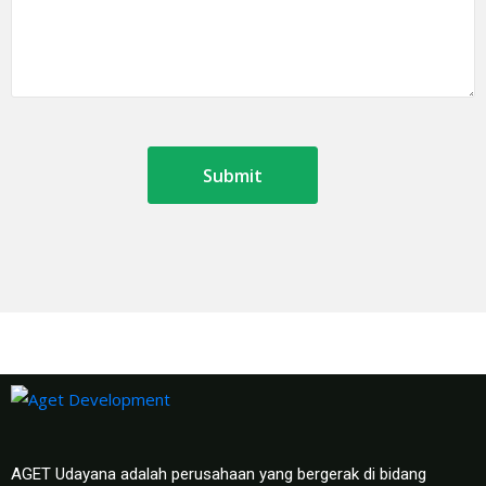
AGET Udayana adalah perusahaan yang bergerak di bidang