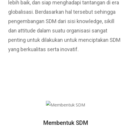
lebih baik, dan siap menghadapi tantangan di era
globalisasi. Berdasarkan hal tersebut sehingga
pengembangan SDM dari sisi knowledge, sikill
dan attitude dalam suatu organisasi sangat
penting untuk dilakukan untuk menciptakan SDM
yang berkualitas serta inovatif.
Membentuk SDM