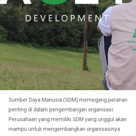
ami
Sumber Daya Manusia (SDM) memegang peranan
penting di dalam pengembangan organisasi.
Perusahaan yang memiliki SDM yang unggul akan
mampu untuk mengembangkan organisasinya