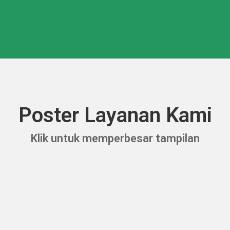
Poster Layanan Kami
Klik untuk memperbesar tampilan