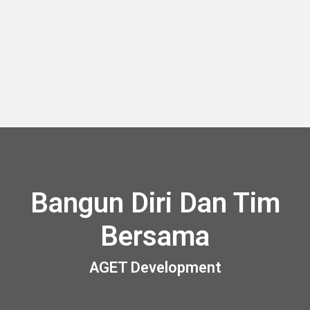
Bangun Diri Dan Tim
Bersama
AGET Development