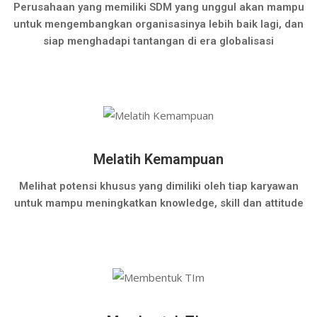
Perusahaan yang memiliki SDM yang unggul akan mampu
untuk mengembangkan organisasinya lebih baik lagi, dan
siap menghadapi tantangan di era globalisasi
Melatih Kemampuan
Melihat potensi khusus yang dimiliki oleh tiap karyawan
untuk mampu meningkatkan knowledge, skill dan attitude