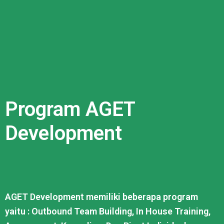
Program AGET
Development
AGET Development memiliki beberapa program
yaitu : Outbound Team Building, In House Training,