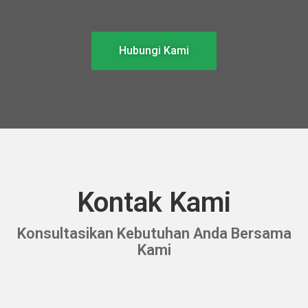
Hubungi Kami
Kontak Kami
Konsultasikan Kebutuhan Anda Bersama
Kami