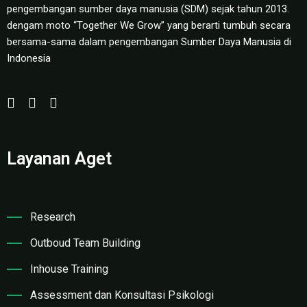
pengembangan sumber daya manusia (SDM) sejak tahun 2013.
dengam moto “Together We Grow” yang berarti tumbuh secara
bersama-sama dalam pengembangan Sumber Daya Manusia di
Indonesia
Layanan Aget
Research
Outboud Team Building
Inhouse Training
Assessment dan Konsultasi Psikologi