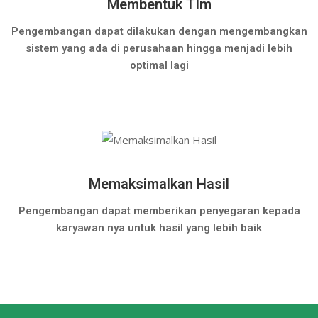
Membentuk TIm
Pengembangan dapat dilakukan dengan mengembangkan
sistem yang ada di perusahaan hingga menjadi lebih
optimal lagi
Memaksimalkan Hasil
Pengembangan dapat memberikan penyegaran kepada
karyawan nya untuk hasil yang lebih baik