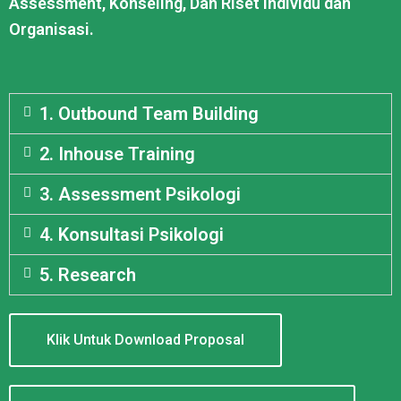
Assessment, Konseling, Dan Riset Individu dan
Organisasi.
1. Outbound Team Building
2. Inhouse Training
3. Assessment Psikologi
4. Konsultasi Psikologi
5. Research
Klik Untuk Download Proposal