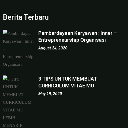
Berita Terbaru
Pemberdayaan Karyawan : Inner –
Entrepreneurship Organisasi
August 24, 2020
3 TIPS UNTUK MEMBUAT
CURRICULUM VITAE MU
May 19, 2020