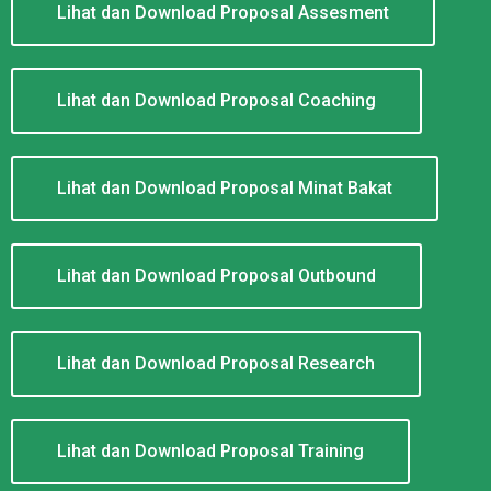
Lihat dan Download Proposal Assesment
Lihat dan Download Proposal Coaching
Lihat dan Download Proposal Minat Bakat
Lihat dan Download Proposal Outbound
Lihat dan Download Proposal Research
Lihat dan Download Proposal Training