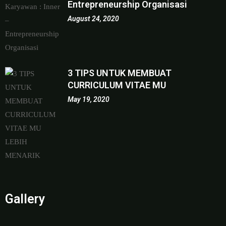
Entrepreneurship Organisasi
August 24, 2020
3 TIPS UNTUK MEMBUAT
CURRICULUM VITAE MU
May 19, 2020
Gallery