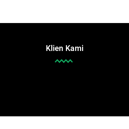
Klien Kami