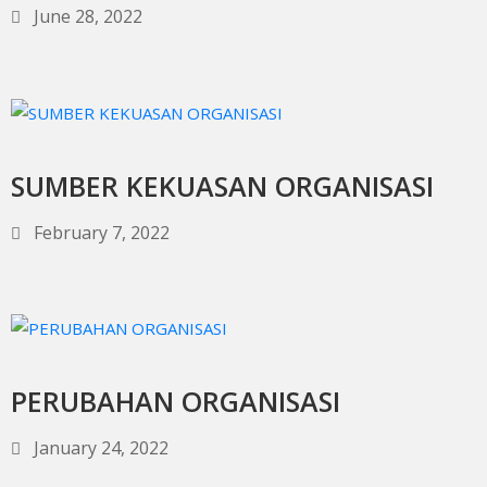
June 28, 2022
SUMBER KEKUASAN ORGANISASI
February 7, 2022
PERUBAHAN ORGANISASI
January 24, 2022