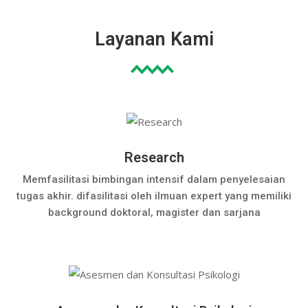
Layanan Kami
Research
Memfasilitasi bimbingan intensif dalam penyelesaian
tugas akhir. difasilitasi oleh ilmuan expert yang memiliki
background doktoral, magister dan sarjana