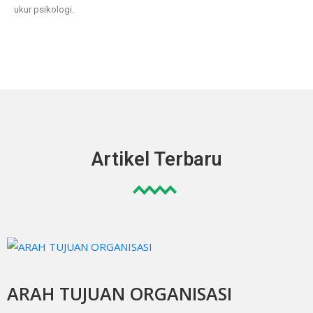
ukur psikologi.
Artikel Terbaru
ARAH TUJUAN ORGANISASI