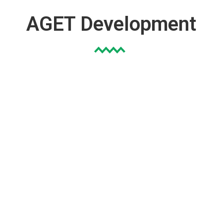
AGET Development