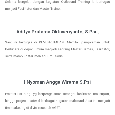
Selama bergelut dengan kegiatan Outbound Training ia bertugas
menjadi Fasilitator dan Master Trainer.
Aditya Pratama Oktaveriyanto, S.Psi.,
Saat ini bertugas di KEMENKUMHAM. Memiliki pengalaman untuk
berbicara di depan umum menjadi seorang Master Games, Fasilitator,
serta mampu detail menjadi Tim Teknis.
I Nyoman Angga Wirama S.Psi
Praktisi Psikologi yg berpengalaman sebagai fasilitator, tim suport,
hingga project leader di berbagai kegiatan outbound. Saat ini menjadi
tim marketing di divisi research AGET.