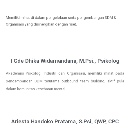
Memiliki minat di dalam pengelolaan serta pengembangan SDM &
Organisasi yang disinergikan dengan riset.
I Gde Dhika Widarnandana, M.Psi., Psikolog
Akademisi Psikologi Industri dan Organisasi, memiliki minat pada
pengembangan SDM terutama outbound team building, aktif pula
dalam komunitas kesehatan mental.
Ariesta Handoko Pratama, S.Psi, QWP, CPC