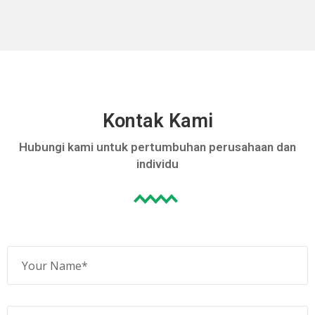
Kontak Kami
Hubungi kami untuk pertumbuhan perusahaan dan
individu