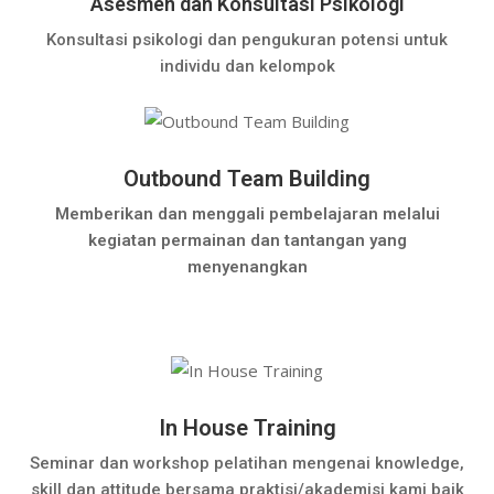
Asesmen dan Konsultasi Psikologi
Konsultasi psikologi dan pengukuran potensi untuk
individu dan kelompok
Outbound Team Building
Memberikan dan menggali pembelajaran melalui
kegiatan permainan dan tantangan yang
menyenangkan
In House Training
Seminar dan workshop pelatihan mengenai knowledge,
skill dan attitude bersama praktisi/akademisi kami baik