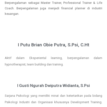
Berpengalaman sebagai Master Trainer, Professional Trainer & Life
Coach. Berpengalaman juga menjadi financial planner di industri
keuangan.
I Putu Brian Obie Putra, S.Psi, C.Ht
Aktif dalam Eksperiental learning, berpengalaman dalam
hypnotherapist, team building dan training.
I Gusti Ngurah Dwiputra Widianta, S.Psi
Sarjana Psikologi yang memiliki minat dan ketertarikan pada bidang
Psikologi Industri dan Organisasi khususnya Development Training.