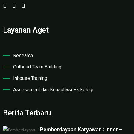
Layanan Aget
Research
Outboud Team Building
Inhouse Training
Assessment dan Konsultasi Psikologi
Berita Terbaru
Pemberdayaan Karyawan : Inner –