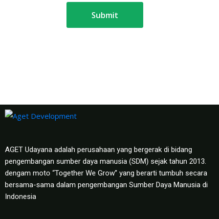
AGET Udayana adalah perusahaan yang bergerak di bidang
pengembangan sumber daya manusia (SDM) sejak tahun 2013.
dengam moto “Together We Grow” yang berarti tumbuh secara
bersama-sama dalam pengembangan Sumber Daya Manusia di
Indonesia