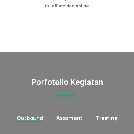
itu offline dan online
Porfotolio Kegiatan
Outbound
Asesment
Training