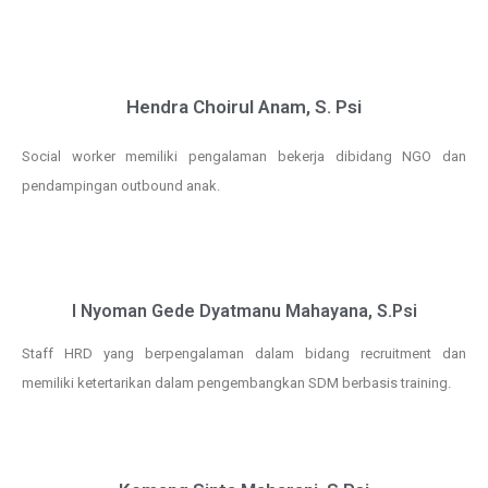
Hendra Choirul Anam, S. Psi
Social worker memiliki pengalaman bekerja dibidang NGO dan
pendampingan outbound anak.
I Nyoman Gede Dyatmanu Mahayana, S.Psi
Staff HRD yang berpengalaman dalam bidang recruitment dan
memiliki ketertarikan dalam pengembangkan SDM berbasis training.