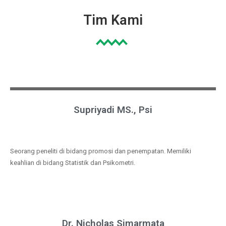
Tim Kami
Supriyadi MS., Psi
Seorang peneliti di bidang promosi dan penempatan. Memiliki
keahlian di bidang Statistik dan Psikometri.
Dr. Nicholas Simarmata