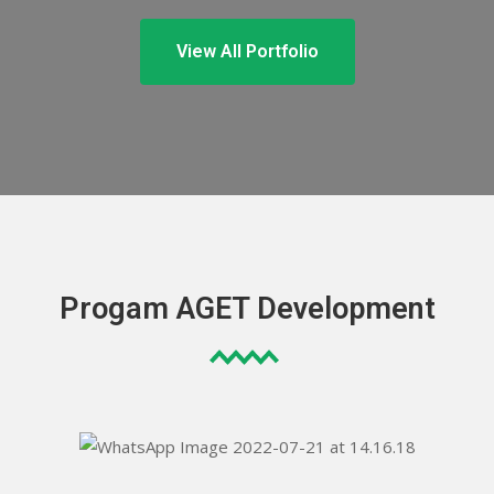
View All Portfolio
Progam AGET Development